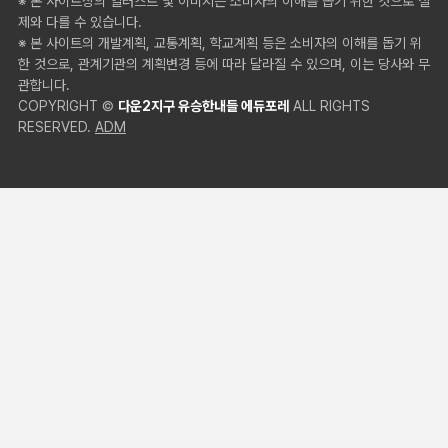
※ 본 사이트상의 일러스트 및 이미지는 소비자의 이해를 돕기 위한 것으로 실
제와 다를 수 있습니다.
※ 본 사이트의 개발계획, 교통계획, 학교계획 등은 소비자의 이해를 돕기 위
한 것으로, 관계기관의 계획변경 등에 따라 달라질 수 있으며, 이는 당사와 무
관합니다.
COPYRIGHT ©
다운2지구 유승한내들 에듀포레
ALL RIGHTS
RESERVED.
ADM