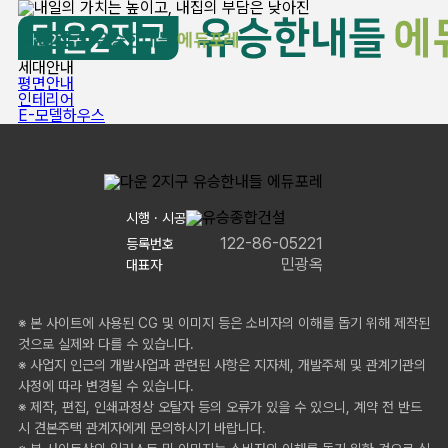
세대안내
평면안내
인테리어
E-모델하우스
시행 · 시공
122-86-05221
등록번호
민광옥
대표자
※ 본 사이트에 사용된 CG 및 이미지 등은 소비자의 이해를 돕기 위해 제작된
것으로 실제와 다를 수 있습니다.
※ 사업지 인근의 개발사업과 관련된 사항은 지자체, 개발주체 및 관계기관의
사정에 따라 변경될 수 있습니다.
※ 제작, 편집, 인쇄과정상 오탈자 등의 오류가 있을 수 있으니, 계약 전 반드
시 견본주택 관계자에게 문의하시기 바랍니다.