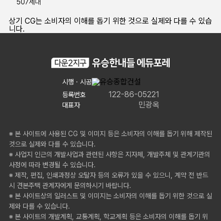
상기 CG는 소비자의 이해를 돕기 위한 것으로 실제와 다를 수 있습
니다.
시행 · 시공
122-86-05221
등록번호
민광옥
대표자
※ 본 사이트에 사용된 CG 및 이미지 등은 소비자의 이해를 돕기 위해 제작된
것으로 실제와 다를 수 있습니다.
※ 사업지 인근의 개발사업과 관련된 사항은 지자체, 개발주체 및 관계기관의
사정에 따라 변경될 수 있습니다.
※ 제작, 편집, 인쇄과정상 오탈자 등의 오류가 있을 수 있으니, 계약 전 반드
시 견본주택 관계자에게 문의하시기 바랍니다.
※ 본 사이트상의 일러스트 및 이미지는 소비자의 이해를 돕기 위한 것으로 실
제와 다를 수 있습니다.
※ 본 사이트의 개발계획, 교통계획, 학교계획 등은 소비자의 이해를 돕기 위